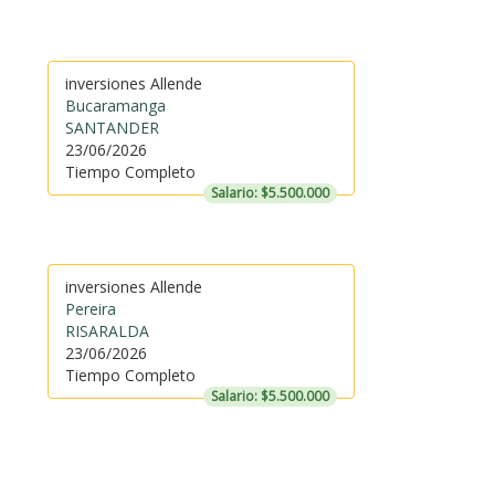
inversiones Allende
Bucaramanga
SANTANDER
23/06/2026
Tiempo Completo
Salario: $5.500.000
inversiones Allende
Pereira
RISARALDA
23/06/2026
Tiempo Completo
Salario: $5.500.000