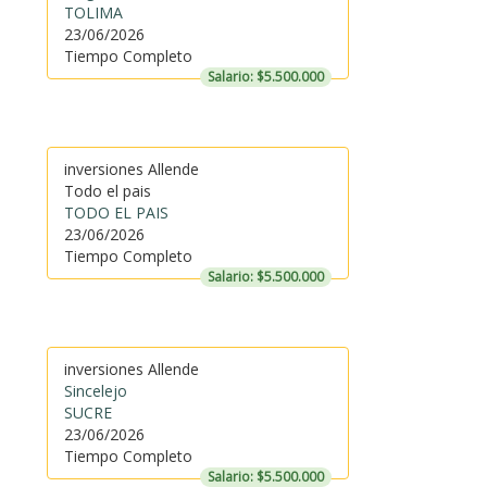
TOLIMA
23/06/2026
Tiempo Completo
Salario: $5.500.000
inversiones Allende
Todo el pais
TODO EL PAIS
23/06/2026
Tiempo Completo
Salario: $5.500.000
inversiones Allende
Sincelejo
SUCRE
23/06/2026
Tiempo Completo
Salario: $5.500.000