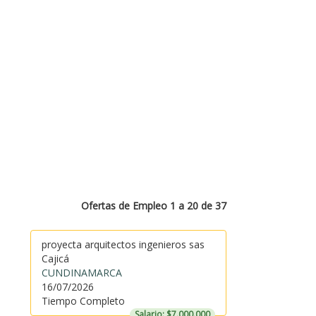
Ofertas de Empleo 1 a 20 de 37
proyecta arquitectos ingenieros sas
Cajicá
CUNDINAMARCA
16/07/2026
Tiempo Completo
Salario: $7.000.000