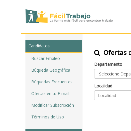
Candidatos
Ofertas d
Buscar Empleo
Departamento
Búqueda Geográfica
Búquedas Frecuentes
Localidad
Ofertas en tu E-mail
Modificar Subscripción
Términos de Uso