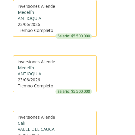
inversiones Allende
Medellín
ANTIOQUIA
23/06/2026
Tiempo Completo
Salario: $5.500.000
inversiones Allende
Medellín
ANTIOQUIA
23/06/2026
Tiempo Completo
Salario: $5.500.000
inversiones Allende
Cali
VALLE DEL CAUCA