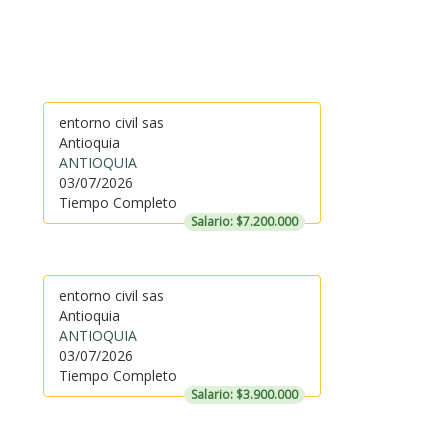
entorno civil sas
Antioquia
ANTIOQUIA
03/07/2026
Tiempo Completo
Salario: $7.200.000
entorno civil sas
Antioquia
ANTIOQUIA
03/07/2026
Tiempo Completo
Salario: $3.900.000