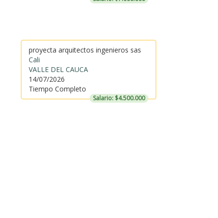
proyecta arquitectos ingenieros sas
Cali
VALLE DEL CAUCA
14/07/2026
Tiempo Completo
Salario: $4.500.000