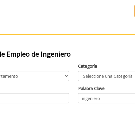
e Empleo de Ingeniero
Categoría
Palabra Clave