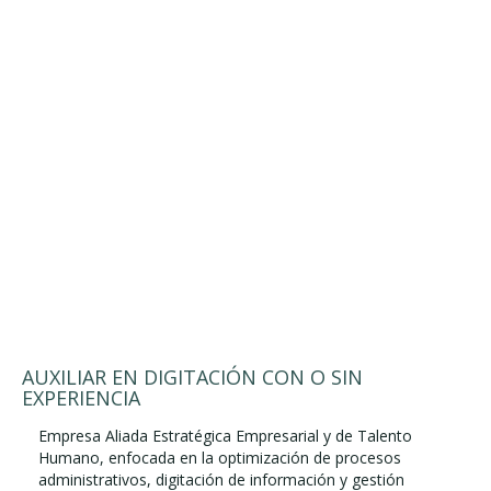
AUXILIAR EN DIGITACIÓN CON O SIN
EXPERIENCIA
Empresa Aliada Estratégica Empresarial y de Talento
Humano, enfocada en la optimización de procesos
administrativos, digitación de información y gestión