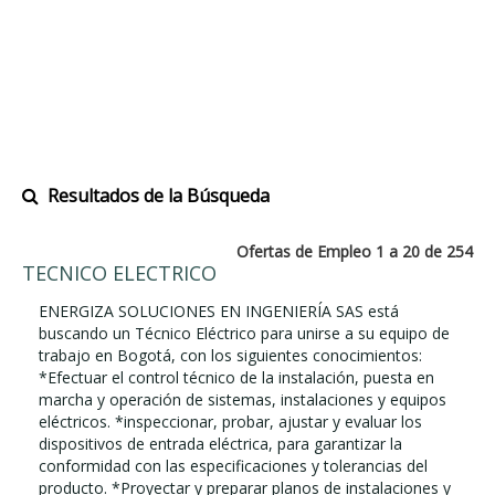
Resultados de la Búsqueda
Ofertas de Empleo 1 a 20 de 254
TECNICO ELECTRICO
ENERGIZA SOLUCIONES EN INGENIERÍA SAS está
buscando un Técnico Eléctrico para unirse a su equipo de
trabajo en Bogotá, con los siguientes conocimientos:
*Efectuar el control técnico de la instalación, puesta en
marcha y operación de sistemas, instalaciones y equipos
eléctricos. *inspeccionar, probar, ajustar y evaluar los
dispositivos de entrada eléctrica, para garantizar la
conformidad con las especificaciones y tolerancias del
producto. *Proyectar y preparar planos de instalaciones y