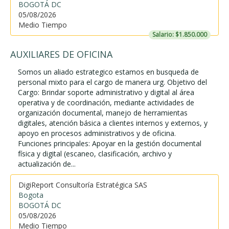
BOGOTÁ DC
05/08/2026
Medio Tiempo
Salario: $1.850.000
AUXILIARES DE OFICINA
Somos un aliado estrategico estamos en busqueda de
personal mixto para el cargo de manera urg. Objetivo del
Cargo: Brindar soporte administrativo y digital al área
operativa y de coordinación, mediante actividades de
organización documental, manejo de herramientas
digitales, atención básica a clientes internos y externos, y
apoyo en procesos administrativos y de oficina.
Funciones principales: Apoyar en la gestión documental
física y digital (escaneo, clasificación, archivo y
actualización de...
DigiReport Consultoría Estratégica SAS
Bogota
BOGOTÁ DC
05/08/2026
Medio Tiempo