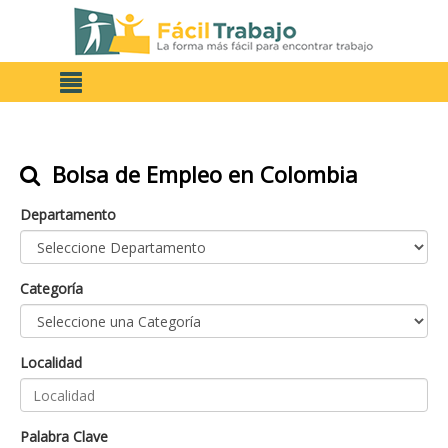
Bolsa de Empleo en Colombia
Departamento
Categoría
Localidad
Palabra Clave