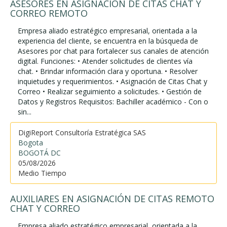
ASESORES EN ASIGNACIÓN DE CITAS CHAT Y
CORREO REMOTO
Empresa aliado estratégico empresarial, orientada a la
experiencia del cliente, se encuentra en la búsqueda de
Asesores por chat para fortalecer sus canales de atención
digital. Funciones: • Atender solicitudes de clientes vía
chat. • Brindar información clara y oportuna. • Resolver
inquietudes y requerimientos. • Asignación de Citas Chat y
Correo • Realizar seguimiento a solicitudes. • Gestión de
Datos y Registros Requisitos: Bachiller académico - Con o
sin...
DigiReport Consultoría Estratégica SAS
Bogota
BOGOTÁ DC
05/08/2026
Medio Tiempo
AUXILIARES EN ASIGNACIÓN DE CITAS REMOTO
CHAT Y CORREO
Empresa aliado estratégico empresarial, orientada a la