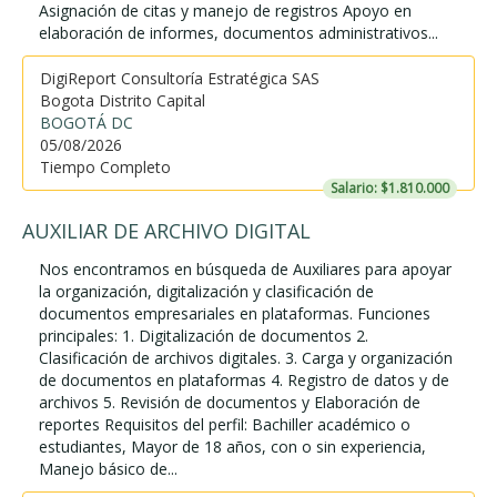
Asignación de citas y manejo de registros Apoyo en
elaboración de informes, documentos administrativos...
DigiReport Consultoría Estratégica SAS
Bogota Distrito Capital
BOGOTÁ DC
05/08/2026
Tiempo Completo
Salario: $1.810.000
AUXILIAR DE ARCHIVO DIGITAL
Nos encontramos en búsqueda de Auxiliares para apoyar
la organización, digitalización y clasificación de
documentos empresariales en plataformas. Funciones
principales: 1. Digitalización de documentos 2.
Clasificación de archivos digitales. 3. Carga y organización
de documentos en plataformas 4. Registro de datos y de
archivos 5. Revisión de documentos y Elaboración de
reportes Requisitos del perfil: Bachiller académico o
estudiantes, Mayor de 18 años, con o sin experiencia,
Manejo básico de...