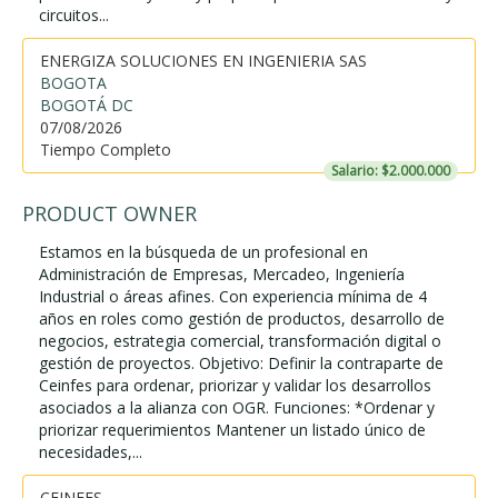
circuitos...
ENERGIZA SOLUCIONES EN INGENIERIA SAS
BOGOTA
BOGOTÁ DC
07/08/2026
Tiempo Completo
Salario: $2.000.000
PRODUCT OWNER
Estamos en la búsqueda de un profesional en
Administración de Empresas, Mercadeo, Ingeniería
Industrial o áreas afines. Con experiencia mínima de 4
años en roles como gestión de productos, desarrollo de
negocios, estrategia comercial, transformación digital o
gestión de proyectos. Objetivo: Definir la contraparte de
Ceinfes para ordenar, priorizar y validar los desarrollos
asociados a la alianza con OGR. Funciones: *Ordenar y
priorizar requerimientos Mantener un listado único de
necesidades,...
CEINFES