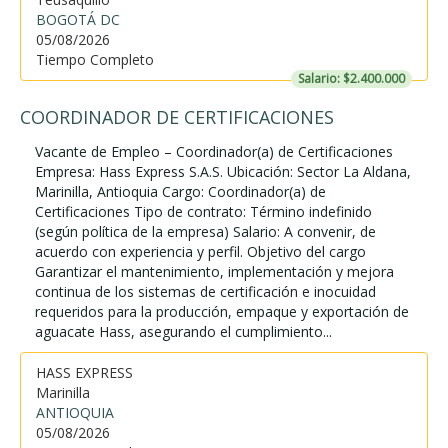
BOGOTÁ DC
05/08/2026
Tiempo Completo
Salario: $2.400.000
COORDINADOR DE CERTIFICACIONES
Vacante de Empleo – Coordinador(a) de Certificaciones
Empresa: Hass Express S.A.S. Ubicación: Sector La Aldana,
Marinilla, Antioquia Cargo: Coordinador(a) de
Certificaciones Tipo de contrato: Término indefinido
(según política de la empresa) Salario: A convenir, de
acuerdo con experiencia y perfil. Objetivo del cargo
Garantizar el mantenimiento, implementación y mejora
continua de los sistemas de certificación e inocuidad
requeridos para la producción, empaque y exportación de
aguacate Hass, asegurando el cumplimiento...
HASS EXPRESS
Marinilla
ANTIOQUIA
05/08/2026