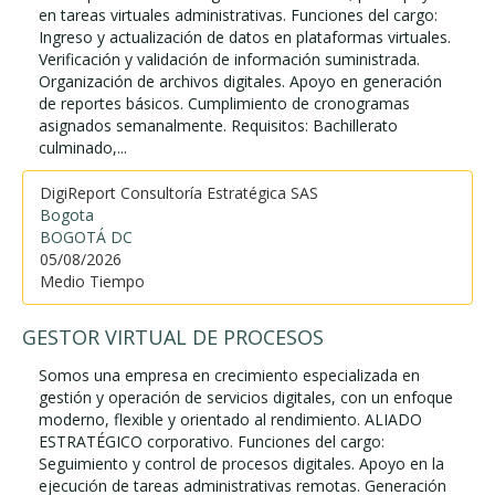
en tareas virtuales administrativas. Funciones del cargo:
Ingreso y actualización de datos en plataformas virtuales.
Verificación y validación de información suministrada.
Organización de archivos digitales. Apoyo en generación
de reportes básicos. Cumplimiento de cronogramas
asignados semanalmente. Requisitos: Bachillerato
culminado,...
DigiReport Consultoría Estratégica SAS
Bogota
BOGOTÁ DC
05/08/2026
Medio Tiempo
GESTOR VIRTUAL DE PROCESOS
Somos una empresa en crecimiento especializada en
gestión y operación de servicios digitales, con un enfoque
moderno, flexible y orientado al rendimiento. ALIADO
ESTRATÉGICO corporativo. Funciones del cargo:
Seguimiento y control de procesos digitales. Apoyo en la
ejecución de tareas administrativas remotas. Generación