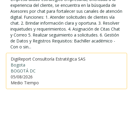
experiencia del cliente, se encuentra en la búsqueda de
Asesores por chat para fortalecer sus canales de atención
digital. Funciones: 1. Atender solicitudes de clientes vía
chat. 2. Brindar información clara y oportuna. 3. Resolver
inquietudes y requerimientos. 4. Asignación de Citas Chat
y Correo 5. Realizar seguimiento a solicitudes. 6. Gestión
de Datos y Registros Requisitos: Bachiller académico -
Con o sin...
DigiReport Consultoría Estratégica SAS
Bogota
BOGOTÁ DC
05/08/2026
Medio Tiempo