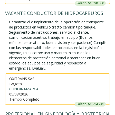
Salario: $1.890.000
VACANTE CONDUCTOR DE HIDROCARBUROS
Garantizar el cumplimiento de la operación de transporte
de productos en vehículo tracto camión tipo tanque.
Seguimiento de instrucciones, servicio al cliente,
comunicación asertiva, trabajo en equipo (Buenos
reflejos, estar atento, buena visión y ser paciente) Cumplir
con las responsabilidades establecidas en la Legislación
Vigente, tales como: uso y mantenimiento de los
elementos de protección personal y mantener en buen
estado los equipos de seguridad y respuesta a
emergencias. Evaluar...
OXITRANS SAS
Bogotá
CUNDINAMARCA
05/08/2026
Tiempo Completo
Salario: $1.914.241
PROFESIONAL EN GINECOLOGÍA Y OBSTETRICIA