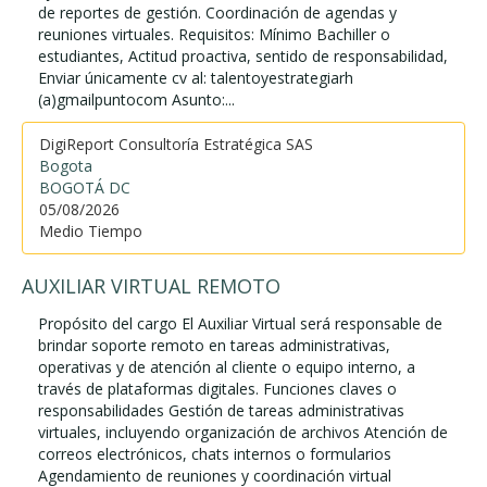
de reportes de gestión. Coordinación de agendas y
reuniones virtuales. Requisitos: Mínimo Bachiller o
estudiantes, Actitud proactiva, sentido de responsabilidad,
Enviar únicamente cv al: talentoyestrategiarh
(a)gmailpuntocom Asunto:...
DigiReport Consultoría Estratégica SAS
Bogota
BOGOTÁ DC
05/08/2026
Medio Tiempo
AUXILIAR VIRTUAL REMOTO
Propósito del cargo El Auxiliar Virtual será responsable de
brindar soporte remoto en tareas administrativas,
operativas y de atención al cliente o equipo interno, a
través de plataformas digitales. Funciones claves o
responsabilidades Gestión de tareas administrativas
virtuales, incluyendo organización de archivos Atención de
correos electrónicos, chats internos o formularios
Agendamiento de reuniones y coordinación virtual