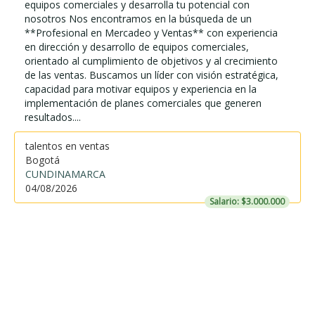
equipos comerciales y desarrolla tu potencial con
nosotros Nos encontramos en la búsqueda de un
**Profesional en Mercadeo y Ventas** con experiencia
en dirección y desarrollo de equipos comerciales,
orientado al cumplimiento de objetivos y al crecimiento
de las ventas. Buscamos un líder con visión estratégica,
capacidad para motivar equipos y experiencia en la
implementación de planes comerciales que generen
resultados....
talentos en ventas
Bogotá
CUNDINAMARCA
04/08/2026
Salario: $3.000.000