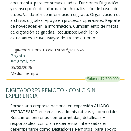
documental para empresas aliadas. Funciones Digitación
y transcripción de información. Actualización de bases de
datos. Validación de información digitada. Organización de
archivos digitales. Apoyo en procesos operativos. Reporte
de novedades en la información. Cumplimiento de metas
de digitación asignadas. Requisitos: Bachiller o
estudiantes activo, Mayor de 18 años, Con o...
DigiReport Consultoría Estratégica SAS
Bogota
BOGOTÁ DC
05/08/2026
Medio Tiempo
Salario: $2.200.000
DIGITADORES REMOTO - CON O SIN
EXPERIENCIA
Somos una empresa nacional en expansión ALIADO
ESTRATÉGICO en servicios administrativos y comerciales.
Buscamos personas comprometidas, detallistas y
responsables, con o sin experiencia, interesadas en
desempeñarse como Digitadores Remotos, para apoyo