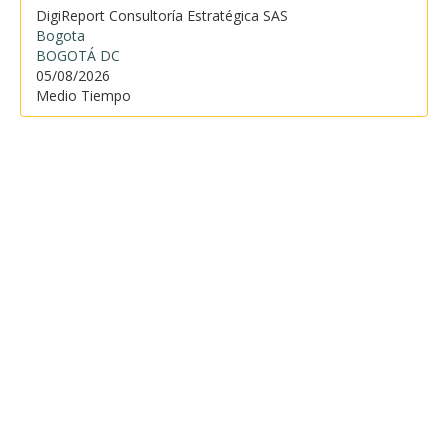
DigiReport Consultoría Estratégica SAS
Bogota
BOGOTÁ DC
05/08/2026
Medio Tiempo