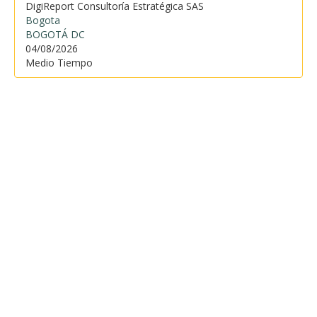
DigiReport Consultoría Estratégica SAS
Bogota
BOGOTÁ DC
04/08/2026
Medio Tiempo