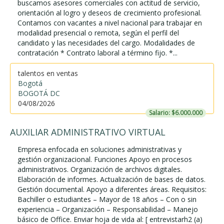
buscamos asesores comerciales con actitud de servicio,
orientación al logro y deseos de crecimiento profesional.
Contamos con vacantes a nivel nacional para trabajar en
modalidad presencial o remota, según el perfil del
candidato y las necesidades del cargo. Modalidades de
contratación * Contrato laboral a término fijo. *...
talentos en ventas
Bogotá
BOGOTÁ DC
04/08/2026
Salario: $6.000.000
AUXILIAR ADMINISTRATIVO VIRTUAL
Empresa enfocada en soluciones administrativas y
gestión organizacional. Funciones Apoyo en procesos
administrativos. Organización de archivos digitales.
Elaboración de informes. Actualización de bases de datos.
Gestión documental. Apoyo a diferentes áreas. Requisitos:
Bachiller o estudiantes – Mayor de 18 años – Con o sin
experiencia – Organización – Responsabilidad – Manejo
básico de Office. Enviar hoja de vida al: [ entrevistarh2 (a)