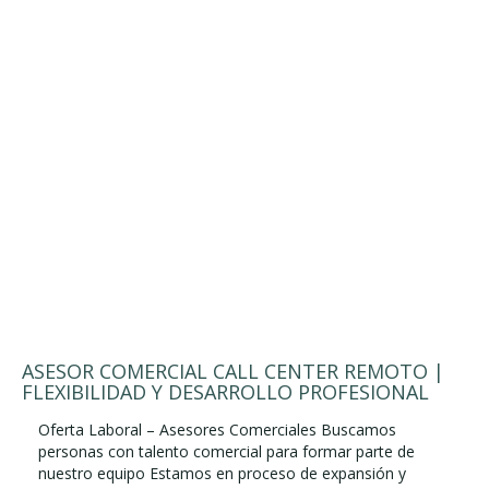
ASESOR COMERCIAL CALL CENTER REMOTO |
FLEXIBILIDAD Y DESARROLLO PROFESIONAL
Oferta Laboral – Asesores Comerciales Buscamos
personas con talento comercial para formar parte de
nuestro equipo Estamos en proceso de expansión y