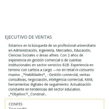
EJECUTIVO DE VENTAS
Estamos en la búsqueda de un profesional universitario
en Administración, Ingeniería, Mercadeo, Educación,
Ciencias Sociales o áreas afines. Con 2 años de
experiencia en gestión comercial o de cuentas
institucionales en sector servicios B2B. Experiencia en
terreno con cartera a cargo —no en retail ni consumo
masivo. _*Habilidades*_ : Gestión comercial, ventas
consultivas, negociación, inteligencia comercial, KAM,
herramientas digitales de seguimiento. Actualización
constante en tendencias del sector educativo.
_*Objetivo:*_ Construir...
CEINFES
Teusaquillo