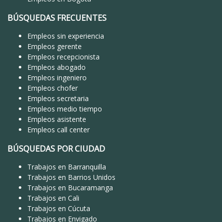
BÚSQUEDAS FRECUENTES
Empleos sin experiencia
Empleos gerente
Empleos recepcionista
Empleos abogado
Empleos ingeniero
Empleos chofer
Empleos secretaria
Empleos medio tiempo
Empleos asistente
Empleos call center
BÚSQUEDAS POR CIUDAD
Trabajos en Barranquilla
Trabajos en Barrios Unidos
Trabajos en Bucaramanga
Trabajos en Cali
Trabajos en Cúcuta
Trabajos en Envigado