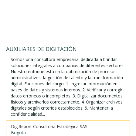
AUXILIARES DE DIGITACIÓN
Somos una consultora empresarial dedicada a brindar
soluciones integrales a compañías de diferentes sectores.
Nuestro enfoque está en la optimización de procesos
administrativos, la gestión de talento y la transformación
digital. Funciones del cargo: 1. Ingresar información en
bases de datos y sistemas internos. 2. Verificar y corregir
datos erróneos o incompletos. 3. Digitalizar documentos
físicos y archivarlos correctamente. 4. Organizar archivos
digitales según criterios establecidos. 5. Mantener la
confidencialidad...
DigiReport Consultoría Estratégica SAS
Bogota