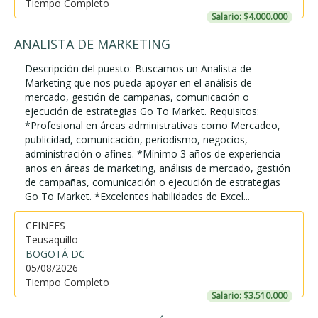
Tiempo Completo
Salario: $4.000.000
ANALISTA DE MARKETING
Descripción del puesto: Buscamos un Analista de
Marketing que nos pueda apoyar en el análisis de
mercado, gestión de campañas, comunicación o
ejecución de estrategias Go To Market. Requisitos:
*Profesional en áreas administrativas como Mercadeo,
publicidad, comunicación, periodismo, negocios,
administración o afines. *Mínimo 3 años de experiencia
años en áreas de marketing, análisis de mercado, gestión
de campañas, comunicación o ejecución de estrategias
Go To Market. *Excelentes habilidades de Excel...
CEINFES
Teusaquillo
BOGOTÁ DC
05/08/2026
Tiempo Completo
Salario: $3.510.000