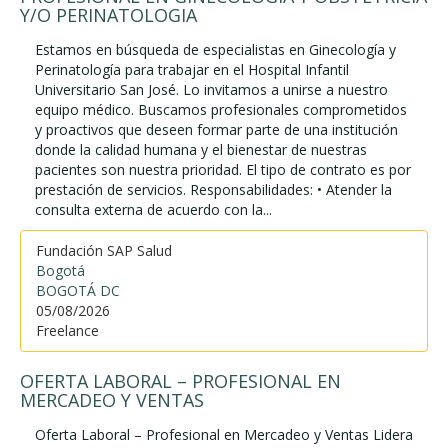
Y/O PERINATOLOGIA
Estamos en búsqueda de especialistas en Ginecología y
Perinatología para trabajar en el Hospital Infantil
Universitario San José. Lo invitamos a unirse a nuestro
equipo médico. Buscamos profesionales comprometidos
y proactivos que deseen formar parte de una institución
donde la calidad humana y el bienestar de nuestras
pacientes son nuestra prioridad. El tipo de contrato es por
prestación de servicios. Responsabilidades: • Atender la
consulta externa de acuerdo con la...
Fundación SAP Salud
Bogotá
BOGOTÁ DC
05/08/2026
Freelance
OFERTA LABORAL – PROFESIONAL EN
MERCADEO Y VENTAS
Oferta Laboral – Profesional en Mercadeo y Ventas Lidera