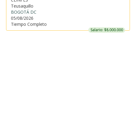
Teusaquillo
BOGOTÁ DC
05/08/2026
Tiempo Completo
Salario: $8.000.000