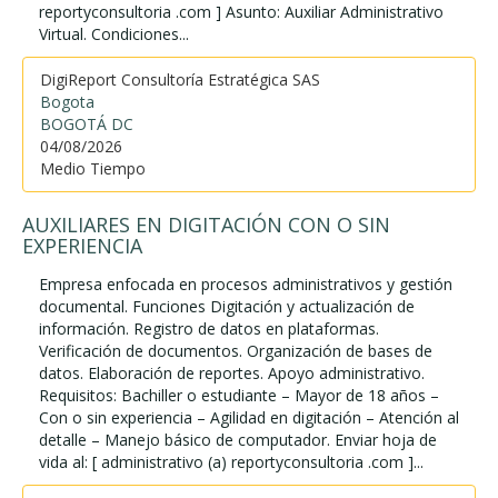
reportyconsultoria .com ] Asunto: Auxiliar Administrativo
Virtual. Condiciones...
DigiReport Consultoría Estratégica SAS
Bogota
BOGOTÁ DC
04/08/2026
Medio Tiempo
AUXILIARES EN DIGITACIÓN CON O SIN
EXPERIENCIA
Empresa enfocada en procesos administrativos y gestión
documental. Funciones Digitación y actualización de
información. Registro de datos en plataformas.
Verificación de documentos. Organización de bases de
datos. Elaboración de reportes. Apoyo administrativo.
Requisitos: Bachiller o estudiante – Mayor de 18 años –
Con o sin experiencia – Agilidad en digitación – Atención al
detalle – Manejo básico de computador. Enviar hoja de
vida al: [ administrativo (a) reportyconsultoria .com ]...