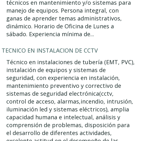
técnicos en mantenimiento y/o sistemas para
manejo de equipos. Persona integral, con
ganas de aprender temas administrativos,
dinámico. Horario de Oficina de Lunes a
sábado. Experiencia mínima de...
TECNICO EN INSTALACION DE CCTV
Técnico en instalaciones de tubería (EMT, PVC),
instalación de equipos y sistemas de
seguridad, con experiencia en instalación,
mantenimiento preventivo y correctivo de
sistemas de seguridad electrónica(cctv,
control de acceso, alarmas,incendio, intrusión,
iluminación led y sistemas eléctricos), amplia
capacidad humana e intelectual, análisis y
comprensión de problemas, disposición para
el desarrollo de diferentes actividades,
excelente actitud en el desempeño de las