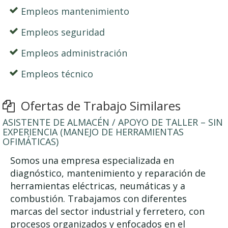
Empleos mantenimiento
Empleos seguridad
Empleos administración
Empleos técnico
Ofertas de Trabajo Similares
ASISTENTE DE ALMACÉN / APOYO DE TALLER – SIN
EXPERIENCIA (MANEJO DE HERRAMIENTAS
OFIMÁTICAS)
Somos una empresa especializada en
diagnóstico, mantenimiento y reparación de
herramientas eléctricas, neumáticas y a
combustión. Trabajamos con diferentes
marcas del sector industrial y ferretero, con
procesos organizados y enfocados en el