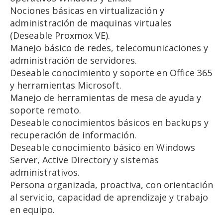
Nociones básicas en virtualización y
administración de maquinas virtuales
(Deseable Proxmox VE).
Manejo básico de redes, telecomunicaciones y
administración de servidores.
Deseable conocimiento y soporte en Office 365
y herramientas Microsoft.
Manejo de herramientas de mesa de ayuda y
soporte remoto.
Deseable conocimientos básicos en backups y
recuperación de información.
Deseable conocimiento básico en Windows
Server, Active Directory y sistemas
administrativos.
Persona organizada, proactiva, con orientación
al servicio, capacidad de aprendizaje y trabajo
en equipo.