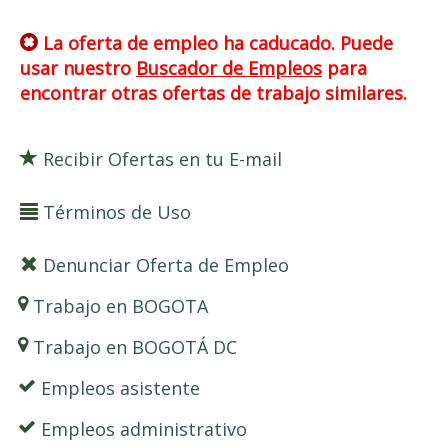
La oferta de empleo ha caducado. Puede
usar nuestro
Buscador de Empleos
para
encontrar otras ofertas de trabajo similares.
Recibir Ofertas en tu E-mail
Términos de Uso
Denunciar Oferta de Empleo
Trabajo en BOGOTA
Trabajo en BOGOTÁ DC
Empleos asistente
Empleos administrativo