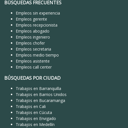
BÚSQUEDAS FRECUENTES
Empleos sin experiencia
Empleos gerente
Empleos recepcionista
Empleos abogado
Empleos ingeniero
Empleos chofer
Empleos secretaria
Empleos medio tiempo
Empleos asistente
Empleos call center
BÚSQUEDAS POR CIUDAD
Trabajos en Barranquilla
Trabajos en Barrios Unidos
Trabajos en Bucaramanga
Trabajos en Cali
Trabajos en Cúcuta
Trabajos en Envigado
Trabajos en Medellín