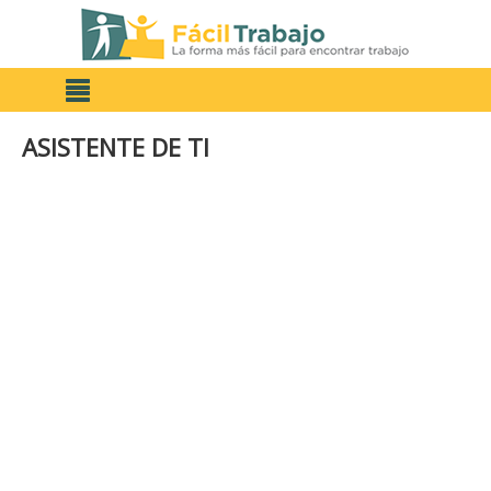
ASISTENTE DE TI