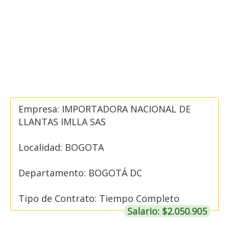
Empresa: IMPORTADORA NACIONAL DE
LLANTAS IMLLA SAS
Localidad: BOGOTA
Departamento: BOGOTÁ DC
Tipo de Contrato: Tiempo Completo
Salario: $2.050.905