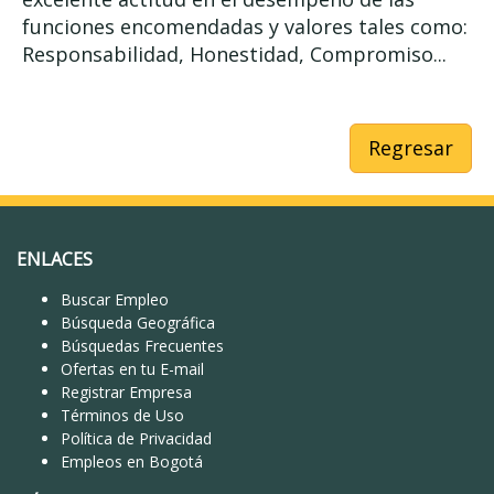
funciones encomendadas y valores tales como:
Responsabilidad, Honestidad, Compromiso...
Regresar
ENLACES
Buscar Empleo
Búsqueda Geográfica
Búsquedas Frecuentes
Ofertas en tu E-mail
Registrar Empresa
Términos de Uso
Política de Privacidad
Empleos en Bogotá