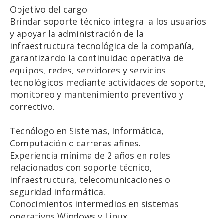
Objetivo del cargo
Brindar soporte técnico integral a los usuarios
y apoyar la administración de la
infraestructura tecnológica de la compañía,
garantizando la continuidad operativa de
equipos, redes, servidores y servicios
tecnológicos mediante actividades de soporte,
monitoreo y mantenimiento preventivo y
correctivo.
Tecnólogo en Sistemas, Informática,
Computación o carreras afines.
Experiencia mínima de 2 años en roles
relacionados con soporte técnico,
infraestructura, telecomunicaciones o
seguridad informática.
Conocimientos intermedios en sistemas
operativos Windows y Linux.