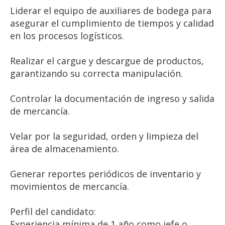
Liderar el equipo de auxiliares de bodega para
asegurar el cumplimiento de tiempos y calidad
en los procesos logísticos.
Realizar el cargue y descargue de productos,
garantizando su correcta manipulación.
Controlar la documentación de ingreso y salida
de mercancía.
Velar por la seguridad, orden y limpieza del
área de almacenamiento.
Generar reportes periódicos de inventario y
movimientos de mercancía.
Perfil del candidato:
Experiencia mínima de 1 año como jefe o