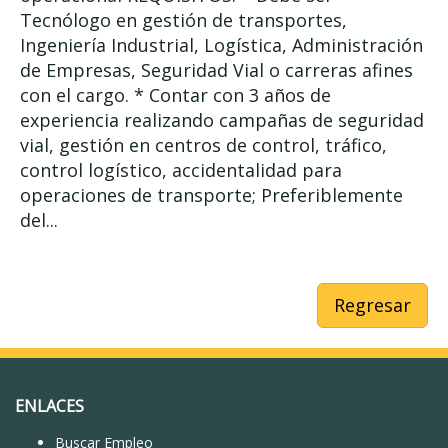
Tecnólogo en gestión de transportes,
Ingeniería Industrial, Logística, Administración
de Empresas, Seguridad Vial o carreras afines
con el cargo. * Contar con 3 años de
experiencia realizando campañas de seguridad
vial, gestión en centros de control, tráfico,
control logístico, accidentalidad para
operaciones de transporte; Preferiblemente
del...
Regresar
ENLACES
Buscar Empleo