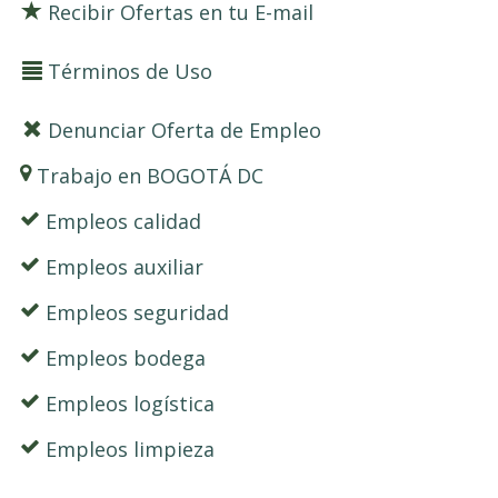
Recibir Ofertas en tu E-mail
Términos de Uso
Denunciar Oferta de Empleo
Trabajo en BOGOTÁ DC
Empleos calidad
Empleos auxiliar
Empleos seguridad
Empleos bodega
Empleos logística
Empleos limpieza