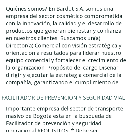
Quiénes somos? En Bardot S.A. somos una
empresa del sector cosmético comprometida
con la innovación, la calidad y el desarrollo de
productos que generan bienestar y confianza
en nuestros clientes. Buscamos un(a)
Director(a) Comercial con visión estratégica y
orientación a resultados para liderar nuestro
equipo comercial y fortalecer el crecimiento de
la organización. Propósito del cargo Diseñar,
dirigir y ejecutar la estrategia comercial de la
compañía, garantizando el cumplimiento de...
FACILITADOR DE PREVENCION Y SEGURIDAD VIAL
Importante empresa del sector de transporte
masivo de Bogotá esta en la búsqueda de
Facilitador de prevención y seguridad
operacional REQUISITOS: * Debe ser