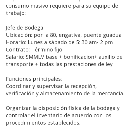
consumo masivo requiere para su equipo de
trabajo:
Jefe de Bodega
Ubicación: por la 80, engativa, puente guadua
Horario: Lunes a sábado de 5: 30 am- 2 pm
Contrato: Término fijo
Salario: SMMLV base + bonificacion+ auxilio de
transporte + todas las prestaciones de ley
Funciones principales:
Coordinar y supervisar la recepción,
verificación y almacenamiento de la mercancía.
Organizar la disposición física de la bodega y
controlar el inventario de acuerdo con los
procedimientos establecidos.