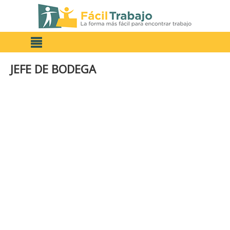
JEFE DE BODEGA