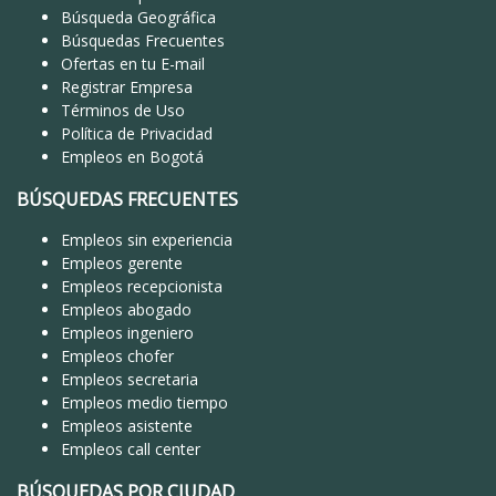
Búsqueda Geográfica
Búsquedas Frecuentes
Ofertas en tu E-mail
Registrar Empresa
Términos de Uso
Política de Privacidad
Empleos en Bogotá
BÚSQUEDAS FRECUENTES
Empleos sin experiencia
Empleos gerente
Empleos recepcionista
Empleos abogado
Empleos ingeniero
Empleos chofer
Empleos secretaria
Empleos medio tiempo
Empleos asistente
Empleos call center
BÚSQUEDAS POR CIUDAD