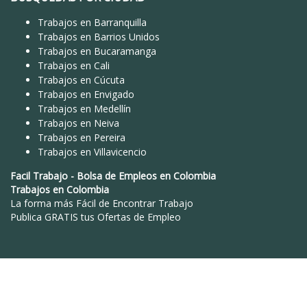
Trabajos en Barranquilla
Trabajos en Barrios Unidos
Trabajos en Bucaramanga
Trabajos en Cali
Trabajos en Cúcuta
Trabajos en Envigado
Trabajos en Medellín
Trabajos en Neiva
Trabajos en Pereira
Trabajos en Villavicencio
Facil Trabajo
-
Bolsa de Empleos en Colombia
Trabajos en Colombia
La forma más Fácil de
Encontrar Trabajo
Publica GRATIS tus Ofertas de Empleo