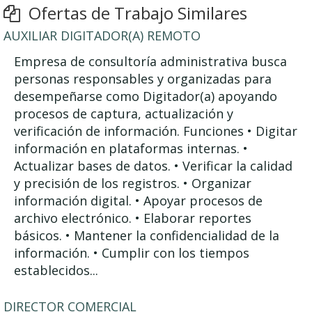
Ofertas de Trabajo Similares
AUXILIAR DIGITADOR(A) REMOTO
Empresa de consultoría administrativa busca
personas responsables y organizadas para
desempeñarse como Digitador(a) apoyando
procesos de captura, actualización y
verificación de información. Funciones • Digitar
información en plataformas internas. •
Actualizar bases de datos. • Verificar la calidad
y precisión de los registros. • Organizar
información digital. • Apoyar procesos de
archivo electrónico. • Elaborar reportes
básicos. • Mantener la confidencialidad de la
información. • Cumplir con los tiempos
establecidos...
DIRECTOR COMERCIAL