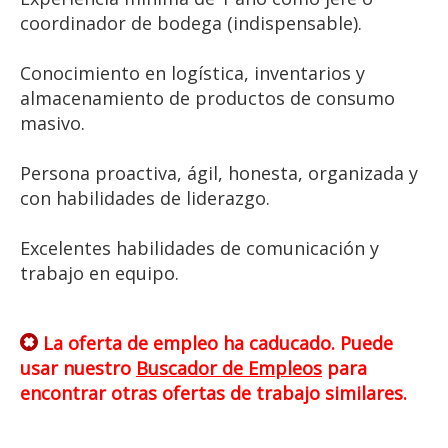
coordinador de bodega (indispensable).
Conocimiento en logística, inventarios y
almacenamiento de productos de consumo
masivo.
Persona proactiva, ágil, honesta, organizada y
con habilidades de liderazgo.
Excelentes habilidades de comunicación y
trabajo en equipo.
La oferta de empleo ha caducado. Puede
usar nuestro
Buscador de Empleos
para
encontrar otras ofertas de trabajo similares.