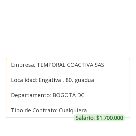
Empresa: TEMPORAL COACTIVA SAS
Localidad: Engativa , 80, guadua
Departamento: BOGOTÁ DC
Tipo de Contrato: Cualquiera
Salario: $1.700.000