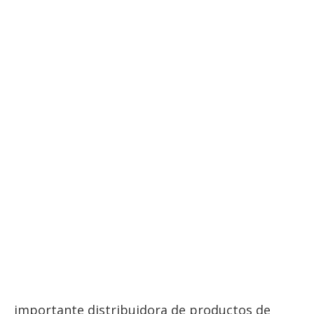
importante distribuidora de productos de