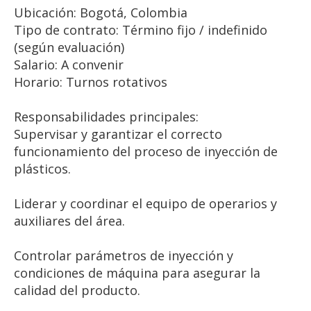
Ubicación: Bogotá, Colombia
Tipo de contrato: Término fijo / indefinido
(según evaluación)
Salario: A convenir
Horario: Turnos rotativos
Responsabilidades principales:
Supervisar y garantizar el correcto
funcionamiento del proceso de inyección de
plásticos.
Liderar y coordinar el equipo de operarios y
auxiliares del área.
Controlar parámetros de inyección y
condiciones de máquina para asegurar la
calidad del producto.