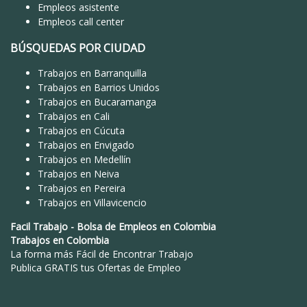
Empleos asistente
Empleos call center
BÚSQUEDAS POR CIUDAD
Trabajos en Barranquilla
Trabajos en Barrios Unidos
Trabajos en Bucaramanga
Trabajos en Cali
Trabajos en Cúcuta
Trabajos en Envigado
Trabajos en Medellín
Trabajos en Neiva
Trabajos en Pereira
Trabajos en Villavicencio
Facil Trabajo
-
Bolsa de Empleos en Colombia
Trabajos en Colombia
La forma más Fácil de
Encontrar Trabajo
Publica GRATIS tus Ofertas de Empleo