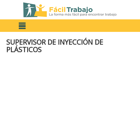
SUPERVISOR DE INYECCIÓN DE
PLÁSTICOS