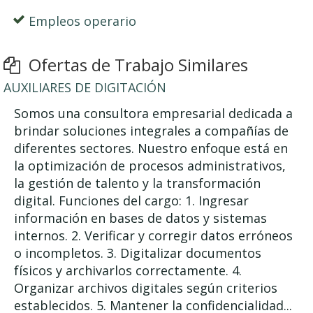
Empleos operario
Ofertas de Trabajo Similares
AUXILIARES DE DIGITACIÓN
Somos una consultora empresarial dedicada a
brindar soluciones integrales a compañías de
diferentes sectores. Nuestro enfoque está en
la optimización de procesos administrativos,
la gestión de talento y la transformación
digital. Funciones del cargo: 1. Ingresar
información en bases de datos y sistemas
internos. 2. Verificar y corregir datos erróneos
o incompletos. 3. Digitalizar documentos
físicos y archivarlos correctamente. 4.
Organizar archivos digitales según criterios
establecidos. 5. Mantener la confidencialidad...