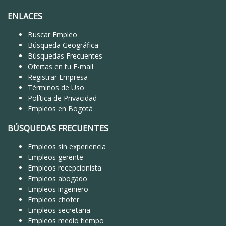
ENLACES
Buscar Empleo
Búsqueda Geográfica
Búsquedas Frecuentes
Ofertas en tu E-mail
Registrar Empresa
Términos de Uso
Política de Privacidad
Empleos en Bogotá
BÚSQUEDAS FRECUENTES
Empleos sin experiencia
Empleos gerente
Empleos recepcionista
Empleos abogado
Empleos ingeniero
Empleos chofer
Empleos secretaria
Empleos medio tiempo