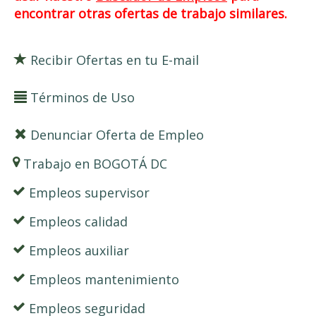
encontrar otras ofertas de trabajo similares.
Recibir Ofertas en tu E-mail
Términos de Uso
Denunciar Oferta de Empleo
Trabajo en BOGOTÁ DC
Empleos supervisor
Empleos calidad
Empleos auxiliar
Empleos mantenimiento
Empleos seguridad