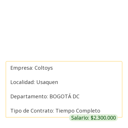
Empresa: Coltoys
Localidad: Usaquen
Departamento: BOGOTÁ DC
Tipo de Contrato: Tiempo Completo
Salario: $2.300.000