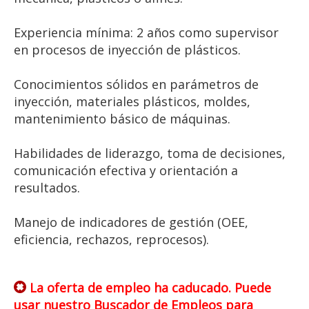
Experiencia mínima: 2 años como supervisor
en procesos de inyección de plásticos.
Conocimientos sólidos en parámetros de
inyección, materiales plásticos, moldes,
mantenimiento básico de máquinas.
Habilidades de liderazgo, toma de decisiones,
comunicación efectiva y orientación a
resultados.
Manejo de indicadores de gestión (OEE,
eficiencia, rechazos, reprocesos).
La oferta de empleo ha caducado. Puede
usar nuestro
Buscador de Empleos
para