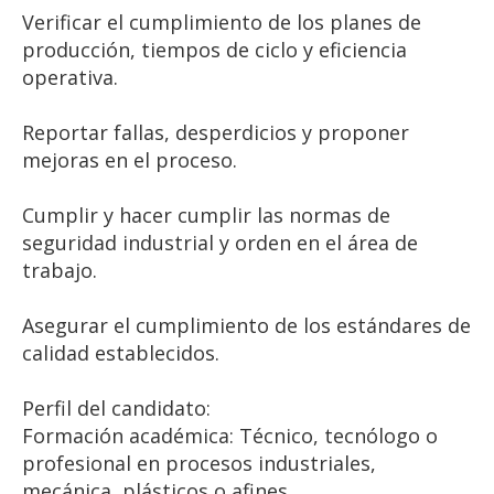
Verificar el cumplimiento de los planes de
producción, tiempos de ciclo y eficiencia
operativa.
Reportar fallas, desperdicios y proponer
mejoras en el proceso.
Cumplir y hacer cumplir las normas de
seguridad industrial y orden en el área de
trabajo.
Asegurar el cumplimiento de los estándares de
calidad establecidos.
Perfil del candidato:
Formación académica: Técnico, tecnólogo o
profesional en procesos industriales,
mecánica, plásticos o afines.