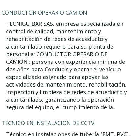
CONDUCTOR OPERARIO CAMION
TECNIGUIBAR SAS, empresa especializada en
control de calidad, mantenimiento y
rehabilitación de redes de acueducto y
alcantarillado requiere para su planta de
personal a: CONDUCTOR OPERARIO DE
CAMION : persona con experiencia minima de
dos años para Conducir y operar el vehículo
especializado asignado para apoyar las
actividades de mantenimiento, rehabilitación,
inspección y limpieza de redes de acueducto y
alcantarillado, garantizando la operación
segura del equipo, el cumplimiento de la...
TECNICO EN INSTALACION DE CCTV
Técnico en instalaciones de tubería (EMT, PVC),