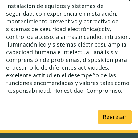
instalación de equipos y sistemas de
seguridad, con experiencia en instalación,
mantenimiento preventivo y correctivo de
sistemas de seguridad electrónica(cctv,
control de acceso, alarmas,incendio, intrusión,
iluminación led y sistemas eléctricos), amplia
capacidad humana e intelectual, análisis y
comprensión de problemas, disposición para
el desarrollo de diferentes actividades,
excelente actitud en el desempeño de las
funciones encomendadas y valores tales como:
Responsabilidad, Honestidad, Compromiso...
Regresar