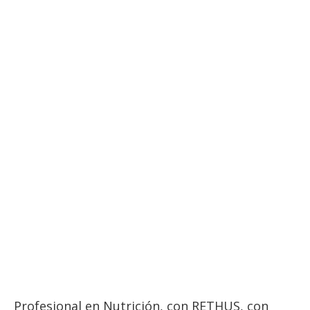
Profesional en Nutrición, con RETHUS, con