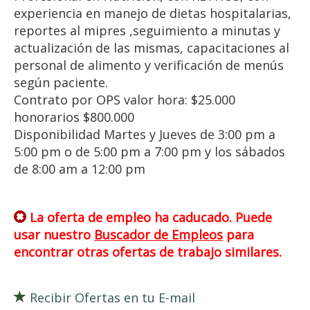
experiencia en manejo de dietas hospitalarias,
reportes al mipres ,seguimiento a minutas y
actualización de las mismas, capacitaciones al
personal de alimento y verificación de menús
según paciente.
Contrato por OPS valor hora: $25.000
honorarios $800.000
Disponibilidad Martes y Jueves de 3:00 pm a
5:00 pm o de 5:00 pm a 7:00 pm y los sábados
de 8:00 am a 12:00 pm
La oferta de empleo ha caducado. Puede
usar nuestro
Buscador de Empleos
para
encontrar otras ofertas de trabajo similares.
Recibir Ofertas en tu E-mail