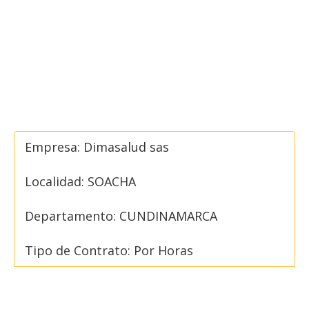
Empresa: Dimasalud sas
Localidad: SOACHA
Departamento: CUNDINAMARCA
Tipo de Contrato: Por Horas