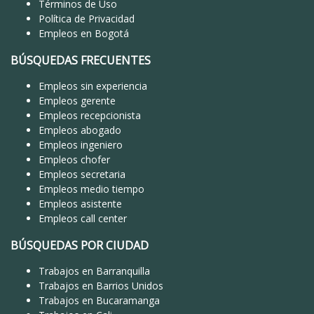
Términos de Uso
Política de Privacidad
Empleos en Bogotá
BÚSQUEDAS FRECUENTES
Empleos sin experiencia
Empleos gerente
Empleos recepcionista
Empleos abogado
Empleos ingeniero
Empleos chofer
Empleos secretaria
Empleos medio tiempo
Empleos asistente
Empleos call center
BÚSQUEDAS POR CIUDAD
Trabajos en Barranquilla
Trabajos en Barrios Unidos
Trabajos en Bucaramanga