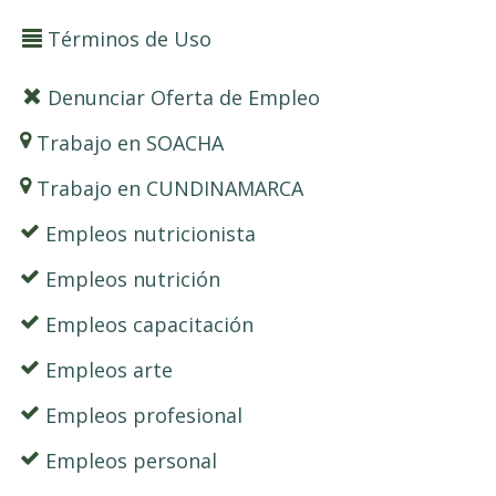
Términos de Uso
Denunciar Oferta de Empleo
Trabajo en SOACHA
Trabajo en CUNDINAMARCA
Empleos nutricionista
Empleos nutrición
Empleos capacitación
Empleos arte
Empleos profesional
Empleos personal