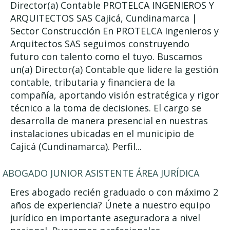
Director(a) Contable PROTELCA INGENIEROS Y
ARQUITECTOS SAS Cajicá, Cundinamarca |
Sector Construcción En PROTELCA Ingenieros y
Arquitectos SAS seguimos construyendo
futuro con talento como el tuyo. Buscamos
un(a) Director(a) Contable que lidere la gestión
contable, tributaria y financiera de la
compañía, aportando visión estratégica y rigor
técnico a la toma de decisiones. El cargo se
desarrolla de manera presencial en nuestras
instalaciones ubicadas en el municipio de
Cajicá (Cundinamarca). Perfil...
ABOGADO JUNIOR ASISTENTE ÁREA JURÍDICA
Eres abogado recién graduado o con máximo 2
años de experiencia? Únete a nuestro equipo
jurídico en importante aseguradora a nivel