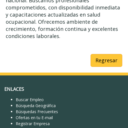
nacional. Buscamos profesionales
comprometidos, con disponibilidad inmediata
y capacitaciones actualizadas en salud
ocupacional. Ofrecemos ambiente de
crecimiento, formación continua y excelentes
condiciones laborales.
Regresar
ENLACES
Buscar Empleo
Búsqueda Geográfica
Búsquedas Frecuentes
Ofertas en tu E-mail
Registrar Empresa