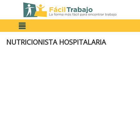
NUTRICIONISTA HOSPITALARIA