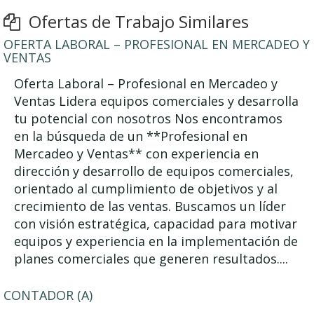
Ofertas de Trabajo Similares
OFERTA LABORAL – PROFESIONAL EN MERCADEO Y
VENTAS
Oferta Laboral – Profesional en Mercadeo y
Ventas Lidera equipos comerciales y desarrolla
tu potencial con nosotros Nos encontramos
en la búsqueda de un **Profesional en
Mercadeo y Ventas** con experiencia en
dirección y desarrollo de equipos comerciales,
orientado al cumplimiento de objetivos y al
crecimiento de las ventas. Buscamos un líder
con visión estratégica, capacidad para motivar
equipos y experiencia en la implementación de
planes comerciales que generen resultados....
CONTADOR (A)