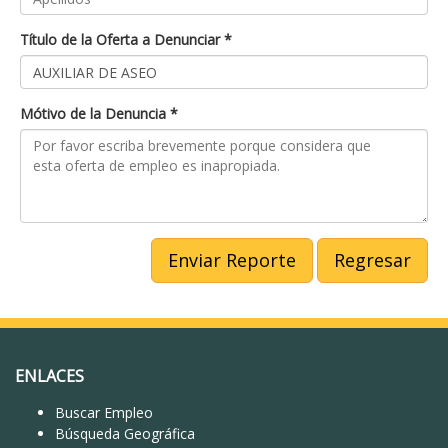
Título de la Oferta a Denunciar *
Mótivo de la Denuncia *
Enviar Reporte
Regresar
ENLACES
Buscar Empleo
Búsqueda Geográfica