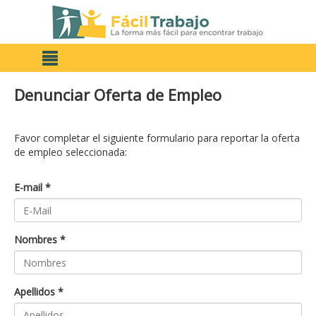
Denunciar Oferta de Empleo
Favor completar el siguiente formulario para reportar la oferta
de empleo seleccionada:
E-mail *
Nombres *
Apellidos *