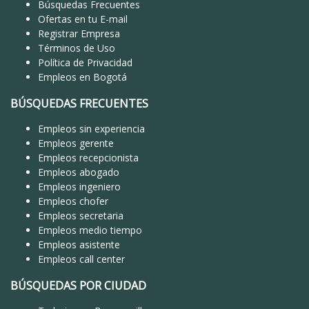
Búsquedas Frecuentes
Ofertas en tu E-mail
Registrar Empresa
Términos de Uso
Política de Privacidad
Empleos en Bogotá
BÚSQUEDAS FRECUENTES
Empleos sin experiencia
Empleos gerente
Empleos recepcionista
Empleos abogado
Empleos ingeniero
Empleos chofer
Empleos secretaria
Empleos medio tiempo
Empleos asistente
Empleos call center
BÚSQUEDAS POR CIUDAD