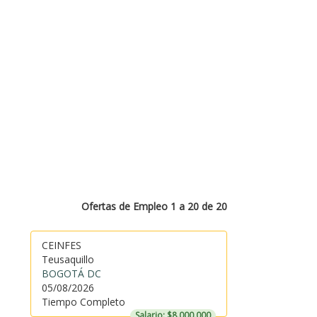
Ofertas de Empleo 1 a 20 de 20
CEINFES
Teusaquillo
BOGOTÁ DC
05/08/2026
Tiempo Completo
Salario: $8.000.000