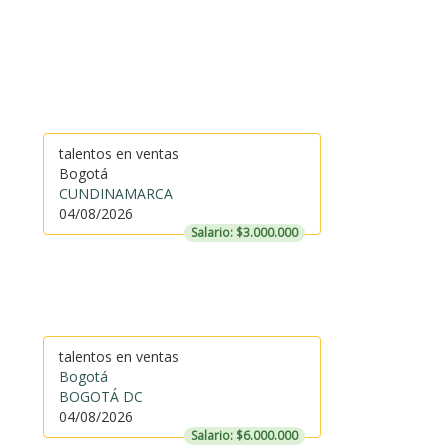
talentos en ventas
Bogotá
CUNDINAMARCA
04/08/2026
Salario: $3.000.000
talentos en ventas
Bogotá
BOGOTÁ DC
04/08/2026
Salario: $6.000.000