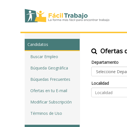
Candidatos
Ofertas d
Buscar Empleo
Departamento
Búqueda Geográfica
Búquedas Frecuentes
Localidad
Ofertas en tu E-mail
Modificar Subscripción
Términos de Uso