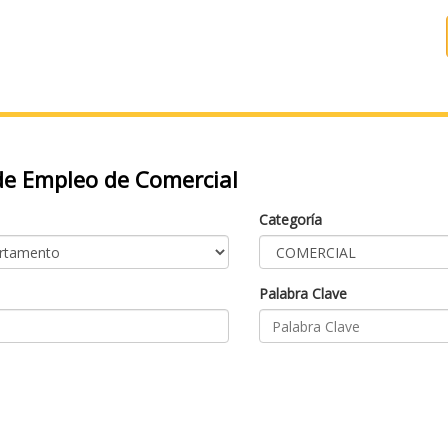
e Empleo de Comercial
Categoría
Palabra Clave