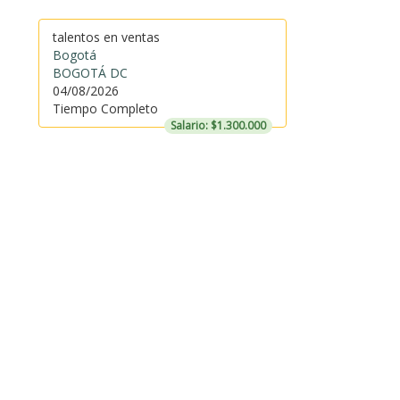
talentos en ventas
Bogotá
BOGOTÁ DC
04/08/2026
Tiempo Completo
Salario: $1.300.000