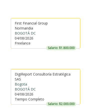
First Financial Group
Normandia
BOGOTÁ DC
04/08/2026
Freelance
Salario: $1.800.000
DigiReport Consultoría Estratégica
SAS
Bogota
BOGOTÁ DC
04/08/2026
Tiempo Completo
Salario: $2.000.000