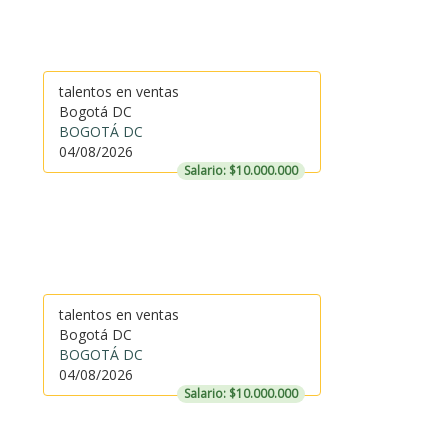
talentos en ventas
Bogotá DC
BOGOTÁ DC
04/08/2026
Salario: $10.000.000
talentos en ventas
Bogotá DC
BOGOTÁ DC
04/08/2026
Salario: $10.000.000