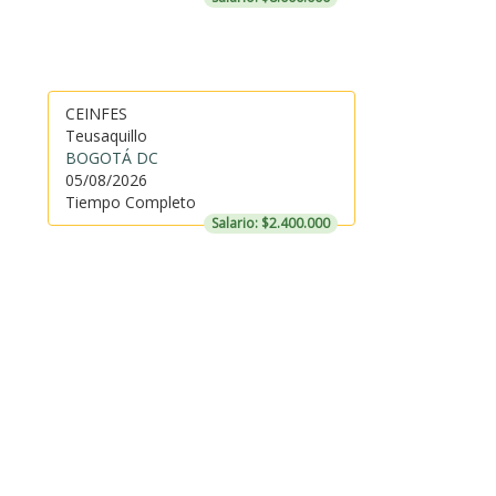
CEINFES
Teusaquillo
BOGOTÁ DC
05/08/2026
Tiempo Completo
Salario: $2.400.000