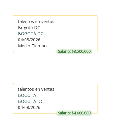
talentos en ventas
Bogotá DC
BOGOTÁ DC
04/08/2026
Medio Tiempo
Salario: $3.500.000
talentos en ventas
BOGOTA
BOGOTÁ DC
04/08/2026
Salario: $4.000.000