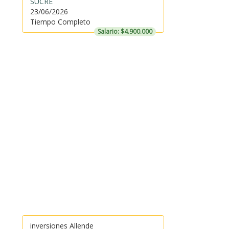
SUCRE
23/06/2026
Tiempo Completo
Salario: $4.900.000
inversiones Allende