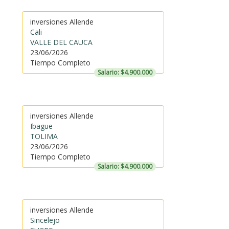
inversiones Allende
Cali
VALLE DEL CAUCA
23/06/2026
Tiempo Completo
Salario: $4.900.000
inversiones Allende
Ibague
TOLIMA
23/06/2026
Tiempo Completo
Salario: $4.900.000
inversiones Allende
Sincelejo