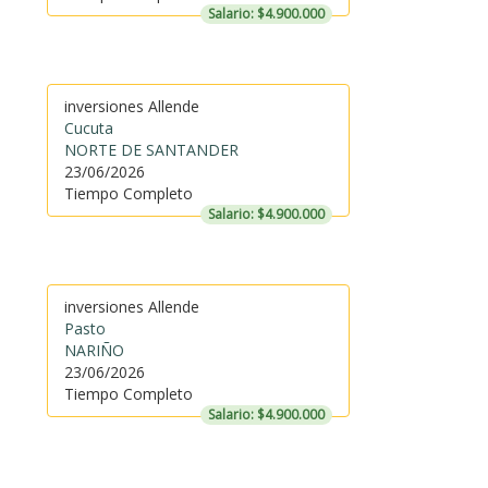
Salario: $4.900.000
inversiones Allende
Cucuta
NORTE DE SANTANDER
23/06/2026
Tiempo Completo
Salario: $4.900.000
inversiones Allende
Pasto
NARIÑO
23/06/2026
Tiempo Completo
Salario: $4.900.000