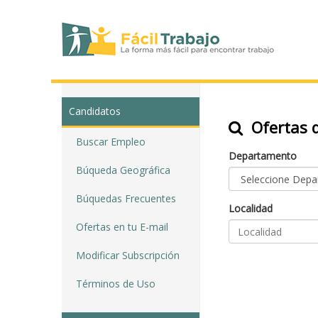
Candidatos
Ofertas d
Buscar Empleo
Departamento
Búqueda Geográfica
Búquedas Frecuentes
Localidad
Ofertas en tu E-mail
Modificar Subscripción
Términos de Uso