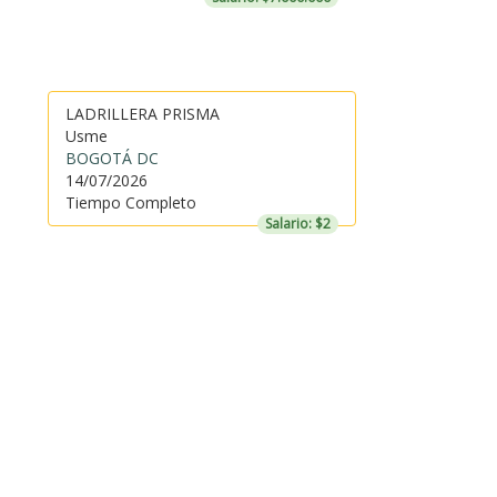
LADRILLERA PRISMA
Usme
BOGOTÁ DC
14/07/2026
Tiempo Completo
Salario: $2