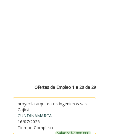
Ofertas de Empleo 1 a 20 de 29
proyecta arquitectos ingenieros sas
Cajicá
CUNDINAMARCA
16/07/2026
Tiempo Completo
Salario: $7.000.000