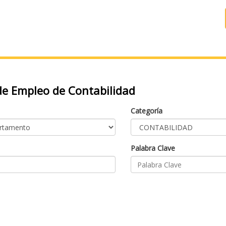
e Empleo de Contabilidad
Categoría
Palabra Clave