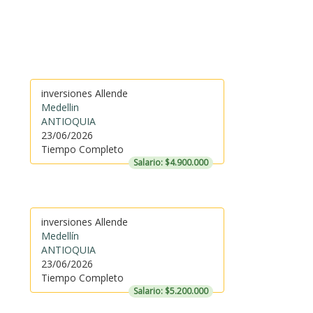
inversiones Allende
Medellin
ANTIOQUIA
23/06/2026
Tiempo Completo
Salario: $4.900.000
inversiones Allende
Medellín
ANTIOQUIA
23/06/2026
Tiempo Completo
Salario: $5.200.000