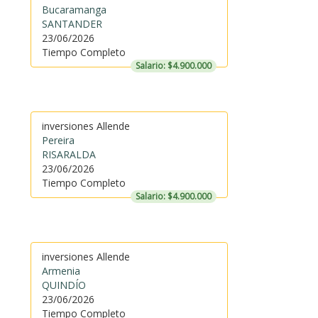
Bucaramanga
SANTANDER
23/06/2026
Tiempo Completo
Salario: $4.900.000
inversiones Allende
Pereira
RISARALDA
23/06/2026
Tiempo Completo
Salario: $4.900.000
inversiones Allende
Armenia
QUINDÍO
23/06/2026
Tiempo Completo