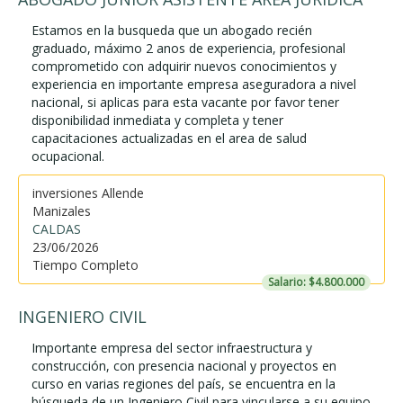
Estamos en la busqueda que un abogado recién
graduado, máximo 2 anos de experiencia, profesional
comprometido con adquirir nuevos conocimientos y
experiencia en importante empresa aseguradora a nivel
nacional, si aplicas para esta vacante por favor tener
disponibilidad inmediata y completa y tener
capacitaciones actualizadas en el area de salud
ocupacional.
inversiones Allende
Manizales
CALDAS
23/06/2026
Tiempo Completo
Salario: $4.800.000
INGENIERO CIVIL
Importante empresa del sector infraestructura y
construcción, con presencia nacional y proyectos en
curso en varias regiones del país, se encuentra en la
búsqueda de un Ingeniero Civil para vincularse a su equipo