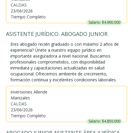
CALDAS
23/06/2026
Tiempo Completo
Salario: $4.900.000
ASISTENTE JURÍDICO. ABOGADO JUNIOR
Eres abogado recién graduado o con máximo 2 años de
experiencia? Únete a nuestro equipo jurídico en
importante aseguradora a nivel nacional. Buscamos
profesionales comprometidos, con disponibilidad
inmediata y capacitaciones actualizadas en salud
ocupacional. Ofrecemos ambiente de crecimiento,
formación continua y excelentes condiciones laborales.
inversiones Allende
Manizales
CALDAS
23/06/2026
Tiempo Completo
Salario: $4.850.000
ABOGADO JUNIOR ASISTENTE ÁREA JURÍDICA