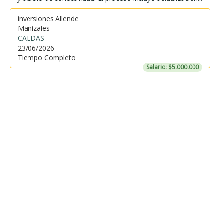
inversiones Allende
Manizales
CALDAS
23/06/2026
Tiempo Completo
Salario: $5.000.000