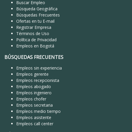
Buscar Empleo
Búsqueda Geográfica
Búsquedas Frecuentes
Ofertas en tu E-mail
Registrar Empresa
Términos de Uso
Política de Privacidad
Empleos en Bogotá
BÚSQUEDAS FRECUENTES
Empleos sin experiencia
Empleos gerente
Empleos recepcionista
Empleos abogado
Empleos ingeniero
Empleos chofer
Empleos secretaria
Empleos medio tiempo
Empleos asistente
Empleos call center