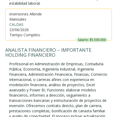
estabilidad laboral.
inversiones Allende
Manizales
CALDAS
23/06/2026
Tiempo Completo
Salario: $5.500.000
ANALISTA FINANCIERO – IMPORTANTE
HOLDING FINANCIERO
Profesional en Administración de Empresas, Contaduría
Pública, Economía, Ingeniería Industrial, Ingeniería
Financiera, Administración Financiera, Finanzas, Comercio
Internacional, o carreras afines con experiencia en
modelación financiera, análisis de proyectos, Excel
avanzado y Power BI. Funciones: elaborar modelos
financieros, informes a dirección, seguimiento a
transacciones bancarias y estructuración de proyectos de
inversión. Ofrecemos contrato directo, plan de carrera,
prestaciones completas, bonificación de canasta familiar
y auxilio de conectividad. El proceso incluye actualización...