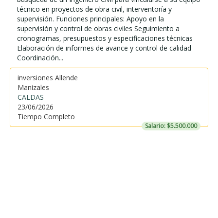
técnico en proyectos de obra civil, interventoría y
supervisión. Funciones principales: Apoyo en la
supervisión y control de obras civiles Seguimiento a
cronogramas, presupuestos y especificaciones técnicas
Elaboración de informes de avance y control de calidad
Coordinación...
inversiones Allende
Manizales
CALDAS
23/06/2026
Tiempo Completo
Salario: $5.500.000