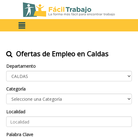
Ofertas de Empleo en Caldas
Departamento
Categoría
Localidad
Palabra Clave