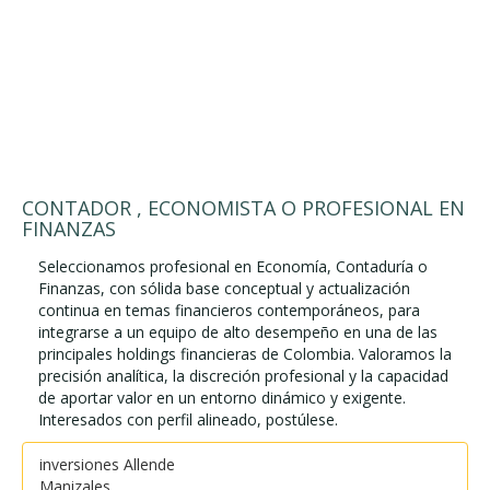
CONTADOR , ECONOMISTA O PROFESIONAL EN
FINANZAS
Seleccionamos profesional en Economía, Contaduría o
Finanzas, con sólida base conceptual y actualización
continua en temas financieros contemporáneos, para
integrarse a un equipo de alto desempeño en una de las
principales holdings financieras de Colombia. Valoramos la
precisión analítica, la discreción profesional y la capacidad
de aportar valor en un entorno dinámico y exigente.
Interesados con perfil alineado, postúlese.
inversiones Allende
Manizales