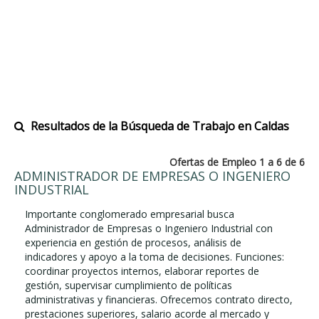
Resultados de la Búsqueda de Trabajo en Caldas
Ofertas de Empleo 1 a 6 de 6
ADMINISTRADOR DE EMPRESAS O INGENIERO
INDUSTRIAL
Importante conglomerado empresarial busca
Administrador de Empresas o Ingeniero Industrial con
experiencia en gestión de procesos, análisis de
indicadores y apoyo a la toma de decisiones. Funciones:
coordinar proyectos internos, elaborar reportes de
gestión, supervisar cumplimiento de políticas
administrativas y financieras. Ofrecemos contrato directo,
prestaciones superiores, salario acorde al mercado y