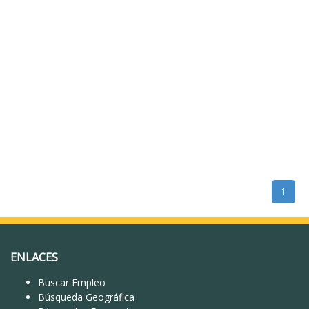
1
ENLACES
Buscar Empleo
Búsqueda Geográfica