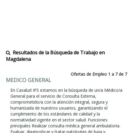
Resultados de la Búsqueda de Trabajo en
Magdalena
Ofertas de Empleo 1 a 7 de 7
MEDICO GENERAL
En Casalud IPS estamos en la búsqueda de un/a Médico/a
General para el servicio de Consulta Externa,
comprometido/a con la atención integral, segura y
humanizada de nuestros usuarios, garantizando el
cumplimiento de los estándares de calidad y la
normatividad vigente en el sector salud. Funciones
principales Realizar consulta médica general ambulatoria.
Evaluar, diagnosticar y tratar patologías de baja y