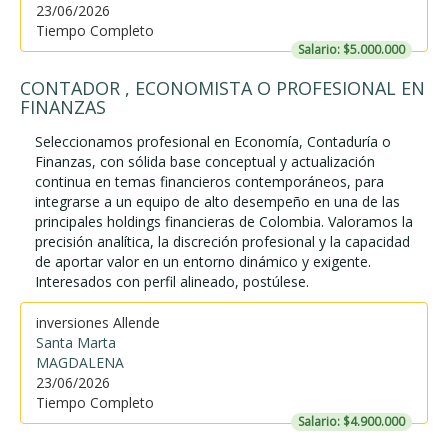
23/06/2026
Tiempo Completo
Salario: $5.000.000
CONTADOR , ECONOMISTA O PROFESIONAL EN
FINANZAS
Seleccionamos profesional en Economía, Contaduría o
Finanzas, con sólida base conceptual y actualización
continua en temas financieros contemporáneos, para
integrarse a un equipo de alto desempeño en una de las
principales holdings financieras de Colombia. Valoramos la
precisión analítica, la discreción profesional y la capacidad
de aportar valor en un entorno dinámico y exigente.
Interesados con perfil alineado, postúlese.
inversiones Allende
Santa Marta
MAGDALENA
23/06/2026
Tiempo Completo
Salario: $4.900.000