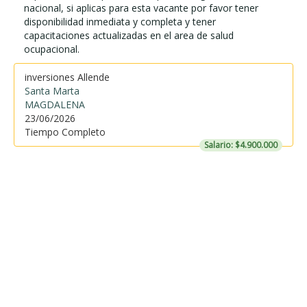
nacional, si aplicas para esta vacante por favor tener
disponibilidad inmediata y completa y tener
capacitaciones actualizadas en el area de salud
ocupacional.
inversiones Allende
Santa Marta
MAGDALENA
23/06/2026
Tiempo Completo
Salario: $4.900.000