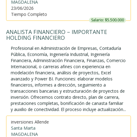
MAGDALENA
23/06/2026
Tiempo Completo
Salario: $5.500.000
ANALISTA FINANCIERO – IMPORTANTE
HOLDING FINANCIERO
Profesional en Administración de Empresas, Contaduría
Pública, Economía, Ingeniería Industrial, Ingeniería
Financiera, Administración Financiera, Finanzas, Comercio
Internacional, o carreras afines con experiencia en
modelación financiera, análisis de proyectos, Excel
avanzado y Power BI. Funciones: elaborar modelos
financieros, informes a dirección, seguimiento a
transacciones bancarias y estructuración de proyectos de
inversión. Ofrecemos contrato directo, plan de carrera,
prestaciones completas, bonificación de canasta familiar
y auxilio de conectividad. El proceso incluye actualización...
inversiones Allende
Santa Marta
MAGDALENA