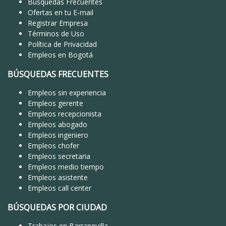
Búsquedas Frecuentes
Ofertas en tu E-mail
Registrar Empresa
Términos de Uso
Política de Privacidad
Empleos en Bogotá
BÚSQUEDAS FRECUENTES
Empleos sin experiencia
Empleos gerente
Empleos recepcionista
Empleos abogado
Empleos ingeniero
Empleos chofer
Empleos secretaria
Empleos medio tiempo
Empleos asistente
Empleos call center
BÚSQUEDAS POR CIUDAD
Trabajos en Barranquilla