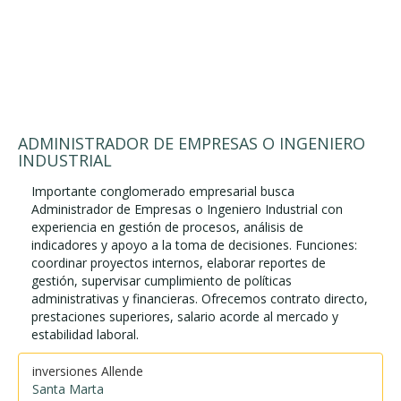
ADMINISTRADOR DE EMPRESAS O INGENIERO
INDUSTRIAL
Importante conglomerado empresarial busca
Administrador de Empresas o Ingeniero Industrial con
experiencia en gestión de procesos, análisis de
indicadores y apoyo a la toma de decisiones. Funciones:
coordinar proyectos internos, elaborar reportes de
gestión, supervisar cumplimiento de políticas
administrativas y financieras. Ofrecemos contrato directo,
prestaciones superiores, salario acorde al mercado y
estabilidad laboral.
inversiones Allende
Santa Marta