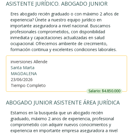
ASISTENTE JURÍDICO. ABOGADO JUNIOR
Eres abogado recién graduado o con máximo 2 años de
experiencia? Únete a nuestro equipo jurídico en
importante aseguradora a nivel nacional. Buscamos
profesionales comprometidos, con disponibilidad
inmediata y capacitaciones actualizadas en salud
ocupacional. Ofrecemos ambiente de crecimiento,
formación continua y excelentes condiciones laborales.
inversiones Allende
Santa Marta
MAGDALENA
23/06/2026
Tiempo Completo
Salario: $4.850.000
ABOGADO JUNIOR ASISTENTE ÁREA JURÍDICA
Estamos en la busqueda que un abogado recién
graduado, máximo 2 anos de experiencia, profesional
comprometido con adquirir nuevos conocimientos y
experiencia en importante empresa aseguradora a nivel