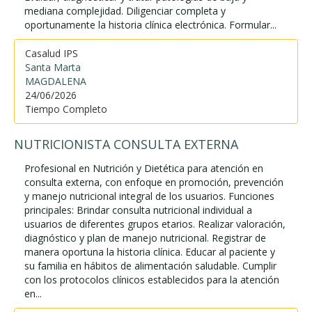
mediana complejidad. Diligenciar completa y
oportunamente la historia clínica electrónica. Formular...
Casalud IPS
Santa Marta
MAGDALENA
24/06/2026
Tiempo Completo
NUTRICIONISTA CONSULTA EXTERNA
Profesional en Nutrición y Dietética para atención en
consulta externa, con enfoque en promoción, prevención
y manejo nutricional integral de los usuarios. Funciones
principales: Brindar consulta nutricional individual a
usuarios de diferentes grupos etarios. Realizar valoración,
diagnóstico y plan de manejo nutricional. Registrar de
manera oportuna la historia clínica. Educar al paciente y
su familia en hábitos de alimentación saludable. Cumplir
con los protocolos clínicos establecidos para la atención
en...