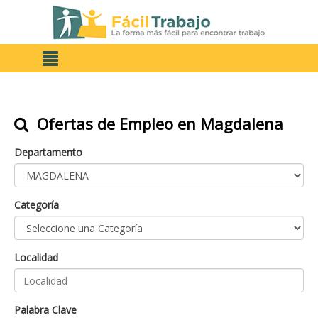
Ofertas de Empleo en Magdalena
Departamento
Categoría
Localidad
Palabra Clave