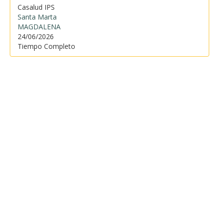
Casalud IPS
Santa Marta
MAGDALENA
24/06/2026
Tiempo Completo