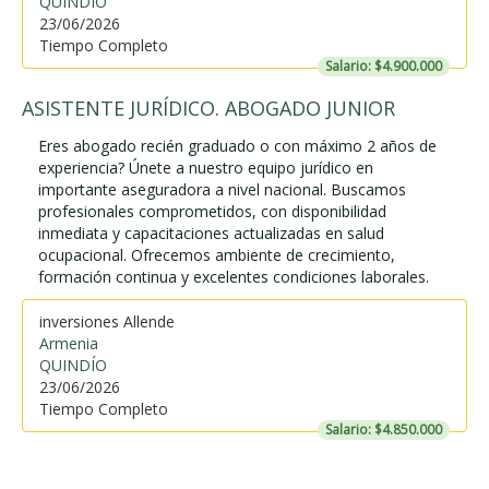
QUINDÍO
23/06/2026
Tiempo Completo
Salario: $4.900.000
ASISTENTE JURÍDICO. ABOGADO JUNIOR
Eres abogado recién graduado o con máximo 2 años de
experiencia? Únete a nuestro equipo jurídico en
importante aseguradora a nivel nacional. Buscamos
profesionales comprometidos, con disponibilidad
inmediata y capacitaciones actualizadas en salud
ocupacional. Ofrecemos ambiente de crecimiento,
formación continua y excelentes condiciones laborales.
inversiones Allende
Armenia
QUINDÍO
23/06/2026
Tiempo Completo
Salario: $4.850.000