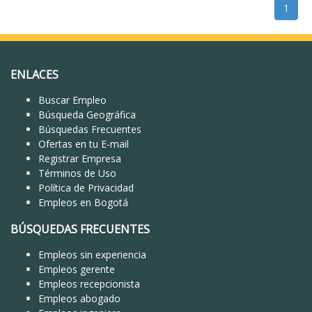
1
ENLACES
Buscar Empleo
Búsqueda Geográfica
Búsquedas Frecuentes
Ofertas en tu E-mail
Registrar Empresa
Términos de Uso
Política de Privacidad
Empleos en Bogotá
BÚSQUEDAS FRECUENTES
Empleos sin experiencia
Empleos gerente
Empleos recepcionista
Empleos abogado