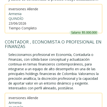
inversiones Allende
Armenia
QUINDÍO
23/06/2026
Tiempo Completo
Salario: $5.000.000
CONTADOR , ECONOMISTA O PROFESIONAL EN
FINANZAS
Seleccionamos profesional en Economía, Contaduría o
Finanzas, con sólida base conceptual y actualización
continua en temas financieros contemporáneos, para
integrarse a un equipo de alto desempeño en una de las
principales holdings financieras de Colombia. Valoramos la
precisión analítica, la discreción profesional y la capacidad
de aportar valor en un entorno dinámico y exigente.
Interesados con perfil alineado, postúlese.
inversiones Allende
Armenia