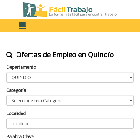
Ofertas de Empleo en Quindío
Departamento
Categoría
Localidad
Palabra Clave