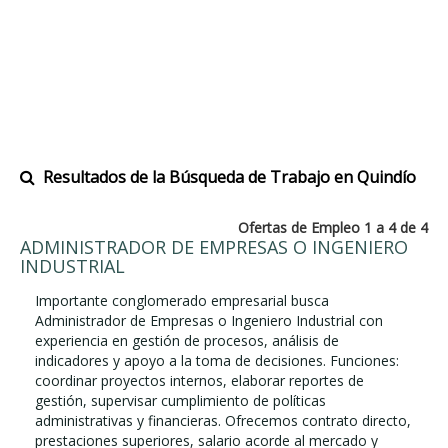
Resultados de la Búsqueda de Trabajo en Quindío
Ofertas de Empleo 1 a 4 de 4
ADMINISTRADOR DE EMPRESAS O INGENIERO
INDUSTRIAL
Importante conglomerado empresarial busca
Administrador de Empresas o Ingeniero Industrial con
experiencia en gestión de procesos, análisis de
indicadores y apoyo a la toma de decisiones. Funciones:
coordinar proyectos internos, elaborar reportes de
gestión, supervisar cumplimiento de políticas
administrativas y financieras. Ofrecemos contrato directo,
prestaciones superiores, salario acorde al mercado y