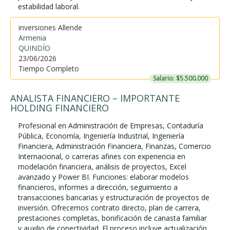
estabilidad laboral.
inversiones Allende
Armenia
QUINDÍO
23/06/2026
Tiempo Completo
Salario: $5.500.000
ANALISTA FINANCIERO – IMPORTANTE
HOLDING FINANCIERO
Profesional en Administración de Empresas, Contaduría
Pública, Economía, Ingeniería Industrial, Ingeniería
Financiera, Administración Financiera, Finanzas, Comercio
Internacional, o carreras afines con experiencia en
modelación financiera, análisis de proyectos, Excel
avanzado y Power BI. Funciones: elaborar modelos
financieros, informes a dirección, seguimiento a
transacciones bancarias y estructuración de proyectos de
inversión. Ofrecemos contrato directo, plan de carrera,
prestaciones completas, bonificación de canasta familiar
y auxilio de conectividad. El proceso incluye actualización...